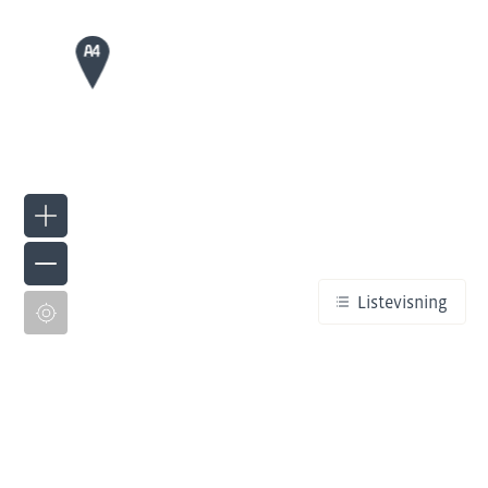
Listevisning